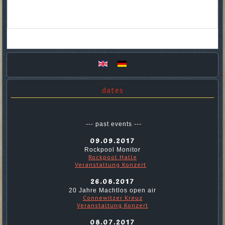
dates
--- past events ---
09.09.2017
Rockpool Monitor
Rockpool Halle
Veranstaltung Konzert
26.08.2017
20 Jahre Machtlos open air
Connewitzer Kreuz
Veranstaltung Konzert
08.07.2017