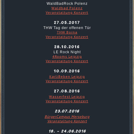
WaldBadRock Polenz
Waldbad Polenz
Veranstaltung Konzert
27.05.2017
THW Tag der offenen Tür
THW Borna
Veranstaltung Konzert
28.10.2016
LE Rock Night
4Rooms Leipzig
Veranstaltung Konzert
10.09.2016
KarliBeben Leipzig
Veranstaltung Konzert
27.08.2016
Wasserfest Leipzig
Veranstaltung Konzert
23.07.2016
BürgerCampus Merseburg
Veranstaltung Konzert
18. - 24.06.2016