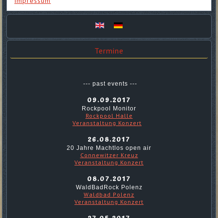
Impressum
Termine
--- past events ---
09.09.2017
Rockpool Monitor
Rockpool Halle
Veranstaltung Konzert
26.08.2017
20 Jahre Machtlos open air
Connewitzer Kreuz
Veranstaltung Konzert
08.07.2017
WaldBadRock Polenz
Waldbad Polenz
Veranstaltung Konzert
27.05.2017