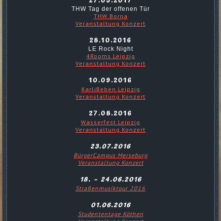
THW Tag der offenen Tür
THW Borna
Veranstaltung Konzert
28.10.2016
LE Rock Night
4Rooms Leipzig
Veranstaltung Konzert
10.09.2016
KarliBeben Leipzig
Veranstaltung Konzert
27.08.2016
Wasserfest Leipzig
Veranstaltung Konzert
23.07.2016
BürgerCampus Merseburg
Veranstaltung Konzert
18. - 24.06.2016
Straßenmusiktour 2016
01.06.2016
Studententage Köthen